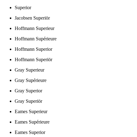
Superior
Jacobsen Superiör
Hoffmann Superieur
Hoffmann Supérieure
Hoffmann Superior
Hoffmann Superiör
Gray Superieur
Gray Supérieure
Gray Superior
Gray Superiör
Eames Superieur
Eames Supérieure
Eames Superior