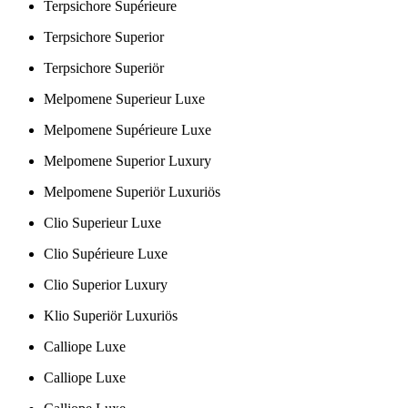
Terpsichore Supérieure
Terpsichore Superior
Terpsichore Superiör
Melpomene Superieur Luxe
Melpomene Supérieure Luxe
Melpomene Superior Luxury
Melpomene Superiör Luxuriös
Clio Superieur Luxe
Clio Supérieure Luxe
Clio Superior Luxury
Klio Superiör Luxuriös
Calliope Luxe
Calliope Luxe