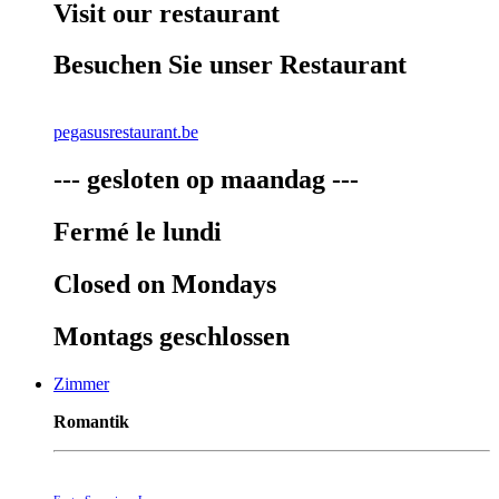
Visit our restaurant
Besuchen Sie unser Restaurant
pegasusrestaurant.be
--- gesloten op maandag ---
Fermé le lundi
Closed on Mondays
Montags geschlossen
Zimmer
Romantik