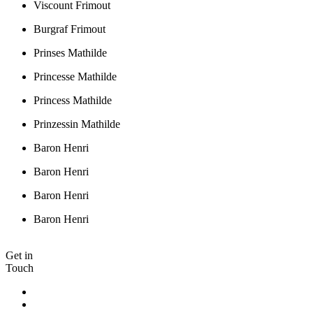
Viscount Frimout
Burgraf Frimout
Prinses Mathilde
Princesse Mathilde
Princess Mathilde
Prinzessin Mathilde
Baron Henri
Baron Henri
Baron Henri
Baron Henri
Get in
Touch