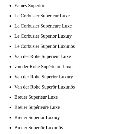
Eames Superiör
Le Corbusier Superieur Luxe
Le Corbusier Supérieure Luxe
Le Corbusier Superior Luxury
Le Corbusier Superiör Luxuriös
Van der Rohe Superieur Luxe
van der Rohe Supérieure Luxe
Van der Rohe Superior Luxury
Van der Rohe Superör Luxuriös
Breuer Superieur Luxe
Breuer Supérieure Luxe
Breuer Superior Luxury
Breuer Superiör Luxuriös