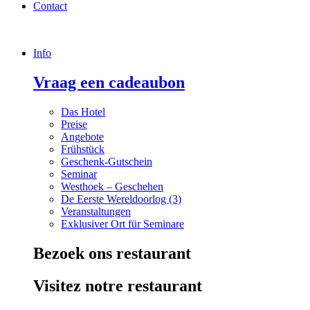
Contact
Info
Vraag een cadeaubon
Das Hotel
Preise
Angebote
Frühstück
Geschenk-Gutschein
Seminar
Westhoek – Geschehen
De Eerste Wereldoorlog (3)
Veranstaltungen
Exklusiver Ort für Seminare
Bezoek ons restaurant
Visitez notre restaurant