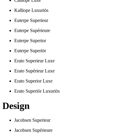
Calliope Luxe
Kalliope Luxuriös
Euterpe Superieur
Euterpe Supérieure
Euterpe Superior
Euterpe Superiör
Erato Superieur Luxe
Erato Supérieur Luxe
Erato Superior Luxe
Erato Superiör Luxuriös
Design
Jacobsen Superieur
Jacobsen Supérieure