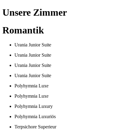
Unsere Zimmer
Romantik
Urania Junior Suite
Urania Junior Suite
Urania Junior Suite
Urania Junior Suite
Polyhymnia Luxe
Polyhymnia Luxe
Polyhymnia Luxury
Polyhymnia Luxuriös
Terpsichore Superieur