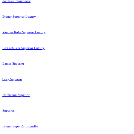
Jacobsen Supérieure
Breuer Superior Luxury
Van der Rohe Superior Luxury
Le Corbusier Superior Luxury
Eames Superior
Gray Superior
Hoffmann Superior
Superior
Breuer Superiör Luxuriös